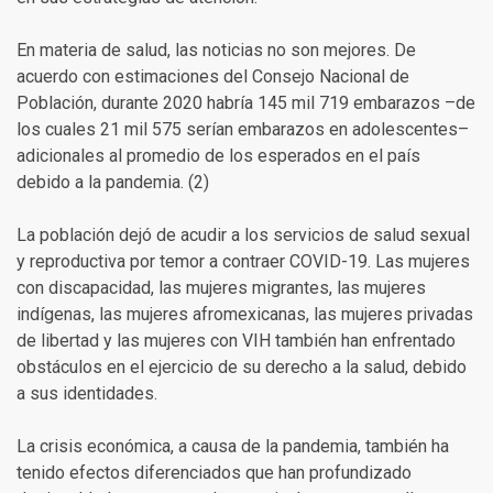
En materia de salud, las noticias no son mejores. De
acuerdo con estimaciones del Consejo Nacional de
Población, durante 2020 habría 145 mil 719 embarazos –de
los cuales 21 mil 575 serían embarazos en adolescentes–
adicionales al promedio de los esperados en el país
debido a la pandemia. (2)
La población dejó de acudir a los servicios de salud sexual
y reproductiva por temor a contraer COVID-19. Las mujeres
con discapacidad, las mujeres migrantes, las mujeres
indígenas, las mujeres afromexicanas, las mujeres privadas
de libertad y las mujeres con VIH también han enfrentado
obstáculos en el ejercicio de su derecho a la salud, debido
a sus identidades.
La crisis económica, a causa de la pandemia, también ha
tenido efectos diferenciados que han profundizado