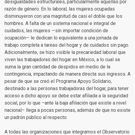
desigualdades estructurales, particularmente aquellas por
razón de género. En lo laboral, las mujeres ocupadas
disminuyeron con una magnitud de casi el doble que los
hombres. A falta de un sistema nacional e integral de
cuidados, las mujeres —sin importar condición de
ocupación— le dedican lo equivalente a una jornada de
trabajo completa a tareas del hogar y de cuidados sin pago.
Adicionalmente, se hizo visible la precariedad laboral que
viven las trabajadoras del hogar en México, a lo cual se
suma la gran cantidad de despidos en medio de la
contingencia, impactando de manera directa sus ingresos. A
pesar de que se creó el Programa Apoyo Solidario,
destinado a las personas trabajadoras del hogar, para tener
acceso a dicho apoyo se debe estar afiliada a la seguridad
social, por lo que –ante la baja afiliación que existe a nivel
nacional– llega a pocas personas, además de que no existe
un padrón público al respecto.
A todas las organizaciones que integramos el Observatorio