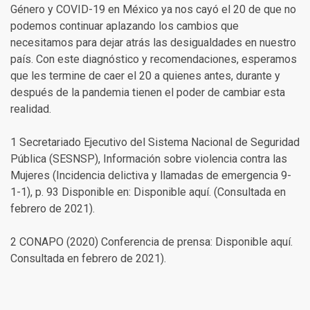
Género y COVID-19 en México ya nos cayó el 20 de que no
podemos continuar aplazando los cambios que
necesitamos para dejar atrás las desigualdades en nuestro
país. Con este diagnóstico y recomendaciones, esperamos
que les termine de caer el 20 a quienes antes, durante y
después de la pandemia tienen el poder de cambiar esta
realidad.
1 Secretariado Ejecutivo del Sistema Nacional de Seguridad
Pública (SESNSP), Información sobre violencia contra las
Mujeres (Incidencia delictiva y llamadas de emergencia 9-
1-1), p. 93 Disponible en: Disponible aquí. (Consultada en
febrero de 2021).
2 CONAPO (2020) Conferencia de prensa: Disponible aquí.
Consultada en febrero de 2021).