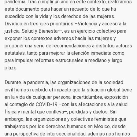
pandemia. Tras cumplir un año en este contexto, realizamos
este documento para hacer un recuento de lo que ha
sucedido con la vida y los derechos de las mujeres.
Dividido en tres ejes prioritarios –Violencia y acceso a la
justicia, Salud y Bienestar–, es un ejercicio colectivo para
exponer los contextos adversos hacia las mujeres y
proponer una serie de recomendaciones a distintos actores
estatales, tanto para mejorar la atención inmediata como
para impulsar reformas estructurales a mediano y largo
plazo.
Durante la pandemia, las organizaciones de la sociedad
civil hemos recibido el impacto que la situación global tiene
en la vida de cualquier persona: incertidumbre; exposición
al contagio de COVID-19 –con las afectaciones a la salud
física y mental que conlleva–; pérdidas y duelos. Sin
embargo, las organizaciones y colectivas feministas que
trabajamos por los derechos humanos en México, desde
una perspectiva de interseccionalidad, además nos hemos