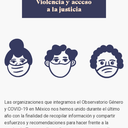
Las organizaciones que integramos el Observatorio Género
y COVID-19 en México nos hemos unido durante el último
año con la finalidad de recopilar información y compartir
esfuerzos y recomendaciones para hacer frente a la