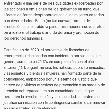
enfrentado a una serie de desigualdades exacerbadas por
las acciones u omisiones de los gobiernos en turno, que
afectan de forma desproporcionada a las mujeres en todas
sus diversidades. Estas (no tan nuevas) formas de
afectación que ha traído la pandemia imponen nuevos retos
para realizar el trabajo diario de defensa y promoción de
los derechos humanos.
Para finales de 2020, el porcentaje de llamadas de
emergencia, relacionadas con incidentes por violencia de
género, aumentó un 21.3% en comparación con el año
anterior (1). De igual manera, las noticias sobre feminicidios
y asesinatos violentos a mujeres han formado parte de la
cotidianidad, amparados por un sistema de justicia que
carece de políticas efectivas de prevención y un modelo de
atención sobrepasado en sus capacidades, en el que
persisten la revictimización y la impunidad; un sistema que
justifica su inacción con la contingencia sanitaria, sin innovar
en sus estrategias de atención.