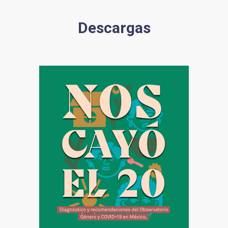
Descargas