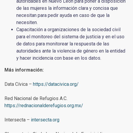
autoridades en Nuevo León para poner a disposición
de las mujeres la información clara y concisa que
necesitan para pedir ayuda en caso de que la
necesiten.
Capacitación a organizaciones de la sociedad civil
para el monitoreo del sistema de justicia y en el uso
de datos para monitorear la respuesta de las
autoridades ante la violencia de género en la entidad
y hacer incidencia con base en los datos.
Más información:
Data Cívica –
https://datacivica.org/
Red Nacional de Refugios A.C.
https://rednacionalderefugios.org.mx/
Intersecta –
intersecta.org