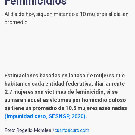
Feminicidios
Al día de hoy, siguen matando a 10 mujeres al día, en
promedio.
Estimaciones basadas en la tasa de mujeres que
habitan en cada entidad federativa, diariamente
2.7 mujeres son víctimas de feminicidio, si se
sumaran aquellas víctimas por homicidio doloso
se tiene un promedio de 10.5 mujeres asesinadas
(Impunidad cero, SESNSP, 2020)
.
Foto: Rogelio Morales /
cuartoscuro.com