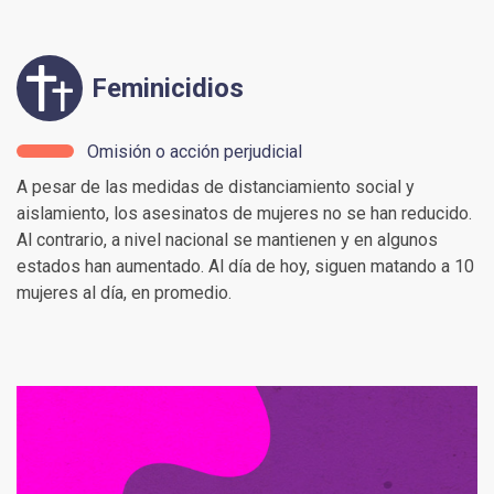
Feminicidios
Omisión o acción perjudicial
A pesar de las medidas de distanciamiento social y
aislamiento, los asesinatos de mujeres no se han reducido.
Al contrario, a nivel nacional se mantienen y en algunos
estados han aumentado. Al día de hoy, siguen matando a 10
mujeres al día, en promedio.