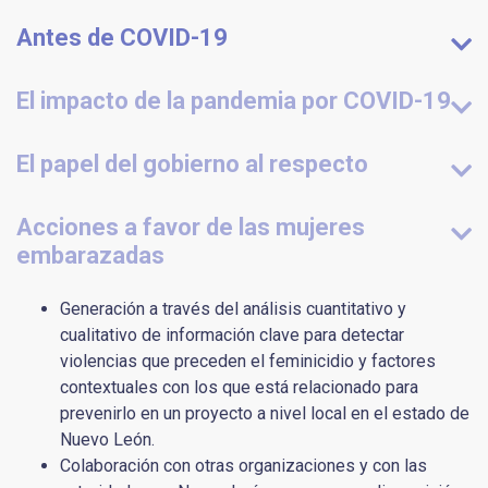
Antes de COVID-19
El impacto de la pandemia por COVID-19
El papel del gobierno al respecto
Acciones a favor de las mujeres
embarazadas
Generación a través del análisis cuantitativo y
cualitativo de información clave para detectar
violencias que preceden el feminicidio y factores
contextuales con los que está relacionado para
prevenirlo en un proyecto a nivel local en el estado de
Nuevo León.
Colaboración con otras organizaciones y con las