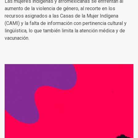
Las mujeres indígenas y afromexicanas se enfrentan al
aumento de la violencia de género, al recorte en los
recursos asignados a las Casas de la Mujer Indígena
(CAMI) y la falta de información con pertinencia cultural y
lingüística, lo que también limita la atención médica y de
vacunación.