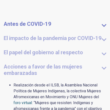
Antes de COVID-19
El impacto de la pandemia por COVID-19
El papel del gobierno al respecto
Acciones a favor de las mujeres
embarazadas
Realización desde el ILSB, la Asamblea Nacional
Política de Mujeres Indígenas, la colectiva Mujeres
Afromexicanas en Movimiento y ONU Mujeres del
foro virtual
: “Mujeres que resisten: Indígenas y
afromexicanas frente a la pandemia” con el objetivo