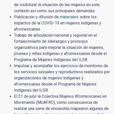
de visibilizar la situación de las mujeres en este
contexto así como sus principales demandas.
Publicación y difusión de
materiales
sobre los
impactos de la COVID-19 en mujeres indígenas y
afromexicanas.
Trabajo de articulación nacional y regional en el
fortalecimiento de liderazgos y procesos
organizativos para mejorar la situación de mujeres,
jóvenes y niñas indígenas y afromexicanas desde el
Programa de Mujeres Indígenas del ILSB.
Impulsar y acompañar los ejercicios de monitoreo de
los servicios sexuales y reproductivos realizados por
organizaciones de mujeres indígenas y
afromexicanas desde el Programa de Mujeres
Indígenas del ILSB.
El 21 de julio la Colectiva Mujeres Afromexicanas en
Movimiento (MUAFRO), como consecuencia de
realizar una serie de encuestas mapearon algunas de