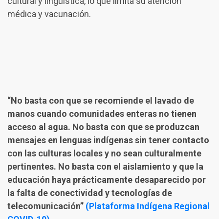
cultural y lingüística, lo que limita su atención
médica y vacunación.
“No basta con que se recomiende el lavado de
manos cuando comunidades enteras no tienen
acceso al agua. No basta con que se produzcan
mensajes en lenguas indígenas sin tener contacto
con las culturas locales y no sean culturalmente
pertinentes. No basta con el aislamiento y que la
educación haya prácticamente desaparecido por
la falta de conectividad y tecnologías de
telecomunicación”
(Plataforma Indígena Regional