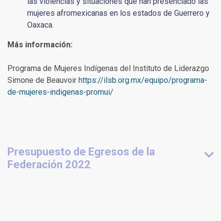
las violencias y situaciones que han presenciado las
mujeres afromexicanas en los estados de Guerrero y
Oaxaca.
Más información:
Programa de Mujeres Indígenas del Instituto de Liderazgo
Simone de Beauvoir
https://ilsb.org.mx/equipo/programa-
de-mujeres-indigenas-promui/
Presupuesto de Egresos de la
Federación 2022