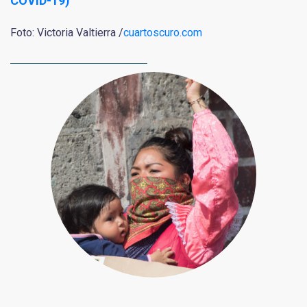
COVID-19)
Foto: Victoria Valtierra /
cuartoscuro.com