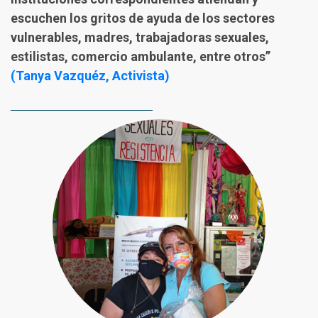
escuchen los gritos de ayuda de los sectores
vulnerables, madres, trabajadoras sexuales,
estilistas, comercio ambulante, entre otros”
(Tanya Vazquéz, Activista)