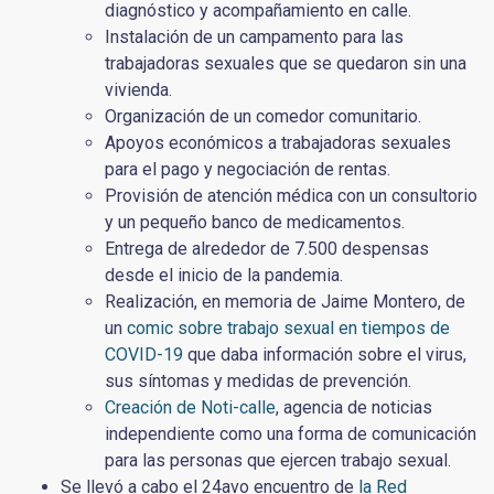
diagnóstico y acompañamiento en calle.
Instalación de un campamento para las
trabajadoras sexuales que se quedaron sin una
vivienda.
Organización de un comedor comunitario.
Apoyos económicos a trabajadoras sexuales
para el pago y negociación de rentas.
Provisión de atención médica con un consultorio
y un pequeño banco de medicamentos.
Entrega de alrededor de 7.500 despensas
desde el inicio de la pandemia.
Realización, en memoria de Jaime Montero, de
un
comic sobre trabajo sexual en tiempos de
COVID-19
que daba información sobre el virus,
sus síntomas y medidas de prevención.
Creación de Noti-calle
, agencia de noticias
independiente como una forma de comunicación
para las personas que ejercen trabajo sexual.
Se llevó a cabo el 24avo encuentro de
la Red