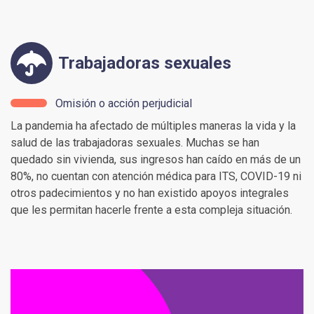
Trabajadoras sexuales
Omisión o acción perjudicial
La pandemia ha afectado de múltiples maneras la vida y la
salud de las trabajadoras sexuales. Muchas se han
quedado sin vivienda, sus ingresos han caído en más de un
80%, no cuentan con atención médica para ITS, COVID-19 ni
otros padecimientos y no han existido apoyos integrales
que les permitan hacerle frente a esta compleja situación.