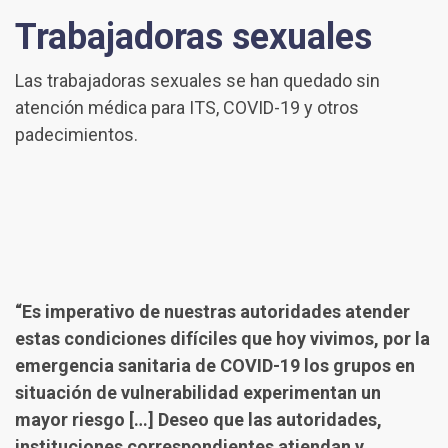
Trabajadoras sexuales
Las trabajadoras sexuales se han quedado sin
atención médica para ITS, COVID-19 y otros
padecimientos.
“Es imperativo de nuestras autoridades atender
estas condiciones difíciles que hoy vivimos, por la
emergencia sanitaria de COVID-19 los grupos en
situación de vulnerabilidad experimentan un
mayor riesgo […] Deseo que las autoridades,
instituciones correspondientes atiendan y