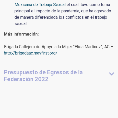
Mexicana de Trabajo Sexual
el cual tuvo como tema
principal el impacto de la pandemia, que ha agravado
de manera diferenciada los conflictos en el trabajo
sexual.
Más información:
Brigada Callejera de Apoyo a la Mujer “Elisa Martínez”, AC –
http://brigadaac.mayfirst.org/
Presupuesto de Egresos de la
Federación 2022