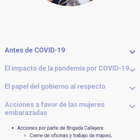
Antes de COVID-19
El impacto de la pandemia por COVID-19
El papel del gobierno al respecto
Acciones a favor de las mujeres
embarazadas
Acciones por parte de Brigada Callejera:
Cierre de oficinas y trabajo de mapeo,