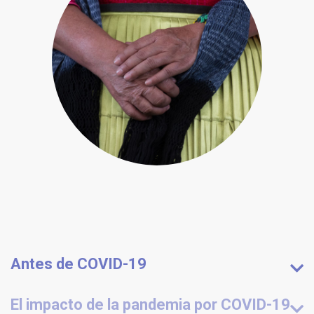
Antes de COVID-19
El impacto de la pandemia por COVID-19