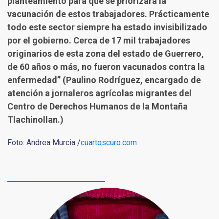
planteamiento para que se priorizara la
vacunación de estos trabajadores. Prácticamente
todo este sector siempre ha estado invisibilizado
por el gobierno. Cerca de 17 mil trabajadores
originarios de esta zona del estado de Guerrero,
de 60 años o más, no fueron vacunados contra la
enfermedad” (
Paulino Rodríguez, encargado de
atención a jornaleros agrícolas migrantes del
Centro de Derechos Humanos de la Montaña
Tlachinollan.)
Foto: Andrea Murcia /
cuartoscuro.com