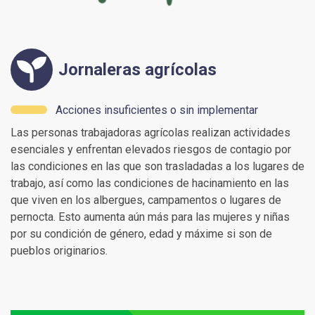
Jornaleras agrícolas
Acciones insuficientes o sin implementar
Las personas trabajadoras agrícolas realizan actividades
esenciales y enfrentan elevados riesgos de contagio por
las condiciones en las que son trasladadas a los lugares de
trabajo, así como las condiciones de hacinamiento en las
que viven en los albergues, campamentos o lugares de
pernocta. Esto aumenta aún más para las mujeres y niñas
por su condición de género, edad y máxime si son de
pueblos originarios.