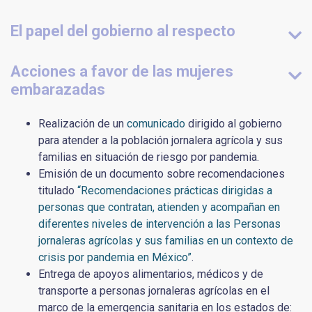
El papel del gobierno al respecto
Acciones a favor de las mujeres
embarazadas
Realización de un
comunicado
dirigido al gobierno
para atender a la población jornalera agrícola y sus
familias en situación de riesgo por pandemia.
Emisión de un documento sobre recomendaciones
titulado
“Recomendaciones prácticas dirigidas a
personas que contratan, atienden y acompañan en
diferentes niveles de intervención a las Personas
jornaleras agrícolas y sus familias en un contexto de
crisis por pandemia en México”
.
Entrega de apoyos alimentarios, médicos y de
transporte a personas jornaleras agrícolas en el
marco de la emergencia sanitaria en los estados de: