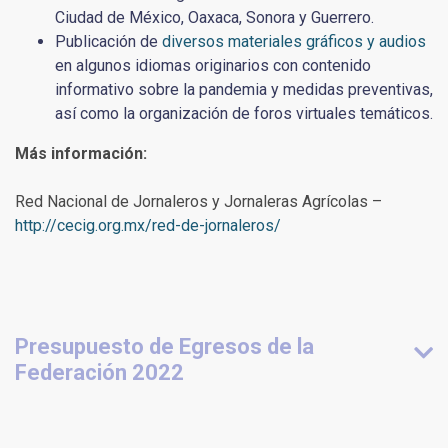
Ciudad de México, Oaxaca, Sonora y Guerrero.
Publicación de
diversos materiales gráficos y audios
en algunos idiomas originarios con contenido
informativo sobre la pandemia y medidas preventivas,
así como la organización de foros virtuales temáticos.
Más información:
Red Nacional de Jornaleros y Jornaleras Agrícolas –
http://cecig.org.mx/red-de-jornaleros/
Presupuesto de Egresos de la
Federación 2022