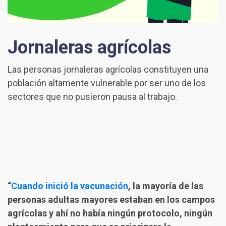
Jornaleras agrícolas
Las personas jornaleras agrícolas constituyen una
población altamente vulnerable por ser uno de los
sectores que no pusieron pausa al trabajo.
“
Cuando inició la vacunación
, la mayoría de las
personas adultas mayores estaban en los campos
agrícolas y ahí no había ningún protocolo, ningún